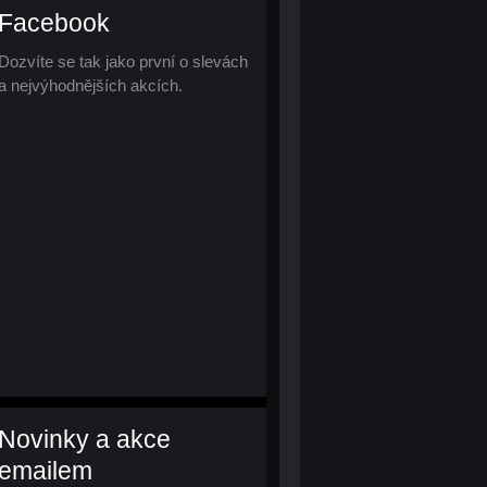
Facebook
Dozvíte se tak jako první o slevách
a nejvýhodnějších akcích.
Novinky a akce
emailem