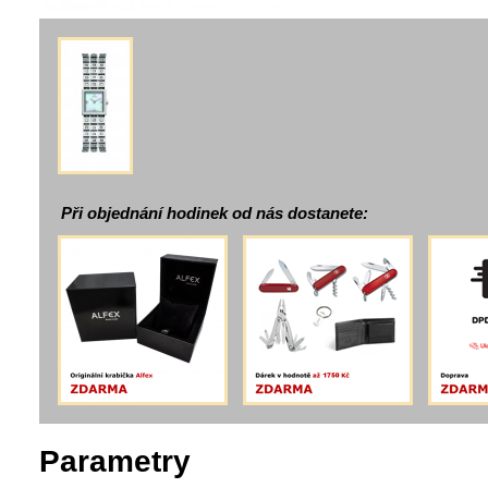
Při objednání hodinek od nás dostanete:
Parametry