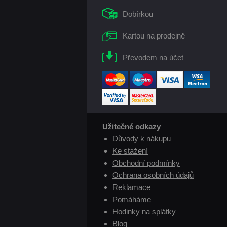
Dobírkou
Kartou na prodejně
Převodem na účet
Užitečné odkazy
Důvody k nákupu
Ke stažení
Obchodní podmínky
Ochrana osobních údajů
Reklamace
Pomáháme
Hodinky na splátky
Blog