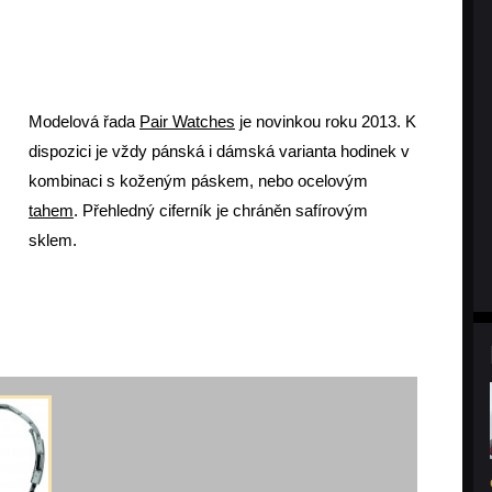
Modelová řada
Pair Watches
je novinkou roku 2013. K
dispozici je vždy pánská i dámská varianta hodinek v
kombinaci s koženým páskem, nebo ocelovým
tahem
. Přehledný ciferník je chráněn safírovým
sklem.