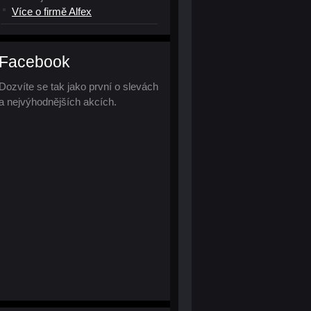
Více o firmě Alfex
Facebook
Dozvíte se tak jako první o slevách
a nejvýhodnějších akcích.