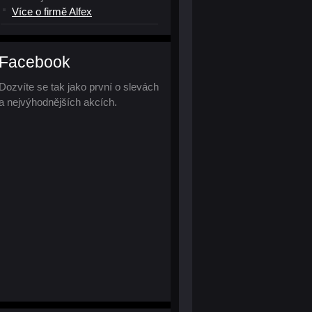
Více o firmě Alfex
Facebook
Dozvíte se tak jako první o slevách
a nejvýhodnějších akcích.