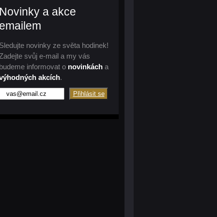
Novinky a akce
emailem
Sledujte novinky ze světa hodinek!
Zadejte svůj e-mail a my vás
budeme informovat o
novinkách
a
výhodných akcích
.