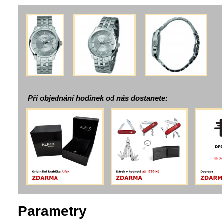
Při objednání hodinek od nás dostanete:
Parametry