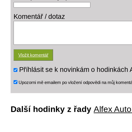
Komentář / dotaz
Příhlásit se k novinkám o hodinkách 
Upozorni mě emailem po vložení odpovědi na můj komentá
Další hodinky z řady
Alfex Auto