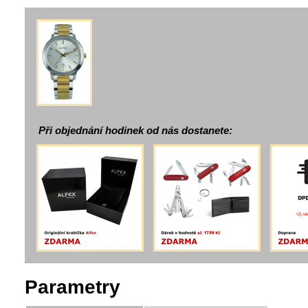
Při objednání hodinek od nás dostanete:
Parametry