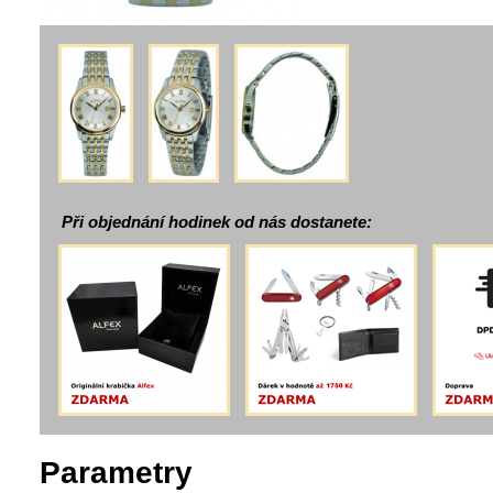
Při objednání hodinek od nás dostanete:
Parametry