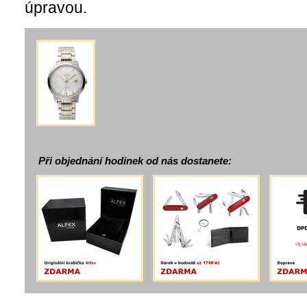
úpravou.
Při objednání hodinek od nás dostanete: